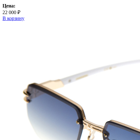
Цена:
22 000 ₽
В корзину