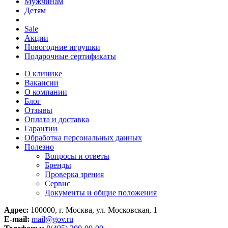
Мужчинам
Детям
Sale
Акции
Новогодние игрушки
Подарочные сертификаты
О клинике
Вакансии
О компании
Блог
Отзывы
Оплата и доставка
Гарантии
Обработка персональных данных
Полезно
Вопросы и ответы
Бренды
Проверка зрения
Сервис
Документы и общие положения
Адрес:
100000, г. Москва, ул. Московская, 1
E-mail:
mail@gov.ru