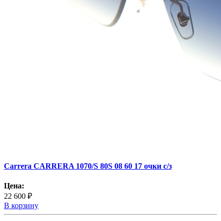
Carrera CARRERA 1070/S 80S 08 60 17 очки с/з
Цена:
22 600 ₽
В корзину