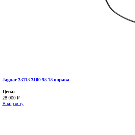
Jaguar 33113 3100 58 18 оправа
Цена:
28 000 ₽
В корзину