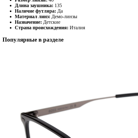
Длина заушника:
135
Наличие футляра:
Да
Материал линз:
Демо-линзы
Назначение:
Детские
Страна происхождения:
Италия
Популярные в разделе