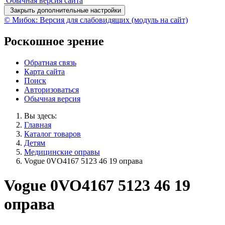
Обычная версия сайта
Закрыть дополнительные настройки
© Мибок: Версия для слабовидящих (модуль на сайт)
Роскошное зрение
Обратная связь
Карта сайта
Поиск
Авторизоваться
Обычная версия
Вы здесь:
Главная
Каталог товаров
Детям
Медицинские оправы
Vogue 0VO4167 5123 46 19 оправа
Vogue 0VO4167 5123 46 19
оправа