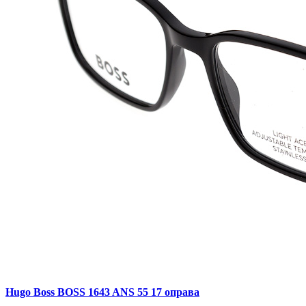
Hugo Boss BOSS 1643 ANS 55 17 оправа