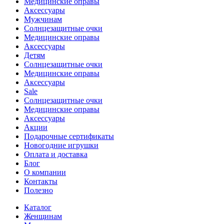
Медицинские оправы
Аксессуары
Мужчинам
Солнцезащитные очки
Медицинские оправы
Аксессуары
Детям
Солнцезащитные очки
Медицинские оправы
Аксессуары
Sale
Солнцезащитные очки
Медицинские оправы
Аксессуары
Акции
Подарочные сертификаты
Новогодние игрушки
Оплата и доставка
Блог
О компании
Контакты
Полезно
Каталог
Женщинам