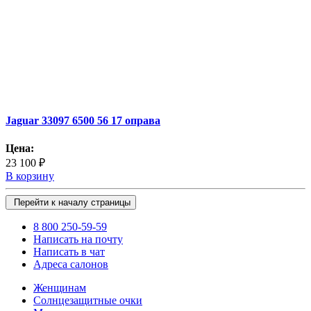
Jaguar 33097 6500 56 17 оправа
Цена:
23 100 ₽
В корзину
Перейти к началу страницы
8 800 250-59-59
Написать на почту
Написать в чат
Адреса салонов
Женщинам
Солнцезащитные очки