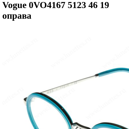
Vogue 0VO4167 5123 46 19
оправа