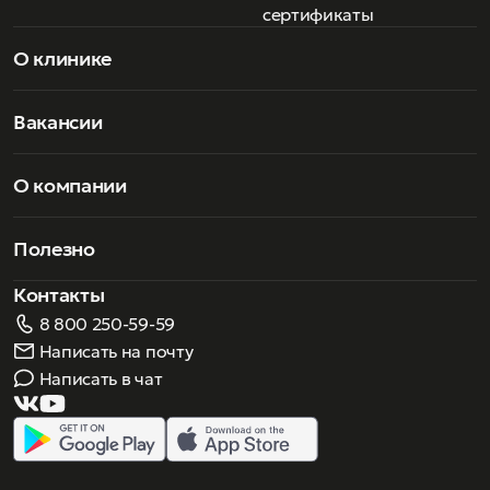
сертификаты
О клинике
Вакансии
О компании
Полезно
Контакты
8 800 250-59-59
Написать на почту
Написать в чат