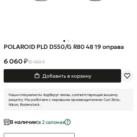
POLAROID PLD D550/G R80 48 19 оправа
6 060 ₽
10 100 ₽
Добавить в корзину
Наши специалисты подберут линзы, соответствующие вашему
рецепту. Мы работаем с мировыми производителями: Carl Zeiss,
Nikon, Rodenstock.
В наличии:
в 2 салонах