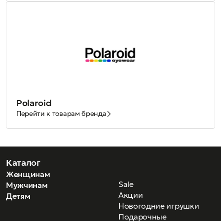
Polaroid
Перейти к товарам бренда
Каталог
Женщинам
Sale
Мужчинам
Акции
Детям
Новогодние игрушки
Подарочные