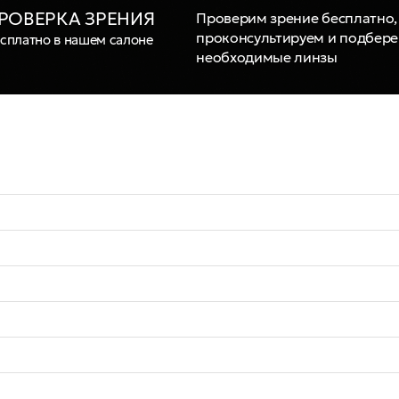
РОВЕРКА ЗРЕНИЯ
Проверим зрение бесплатно,
проконсультируем и подбер
сплатно в нашем салоне
необходимые линзы