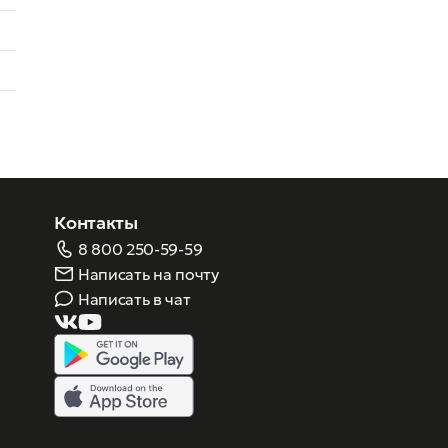
Контакты
8 800 250-59-59
Написать на почту
Написать в чат