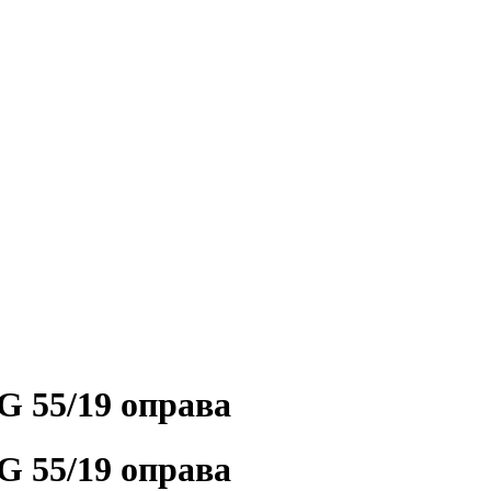
55/19 оправа
55/19 оправа