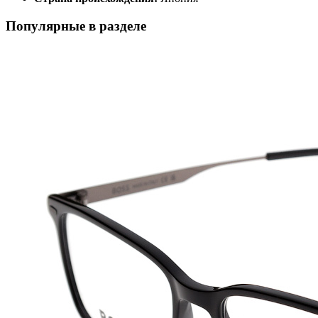
Популярные в разделе