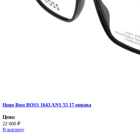
Hugo Boss BOSS 1643 ANS 55 17 оправа
Цена:
22 000 ₽
В корзину