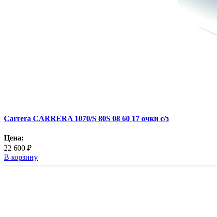
Carrera CARRERA 1070/S 80S 08 60 17 очки с/з
Цена:
22 600 ₽
В корзину