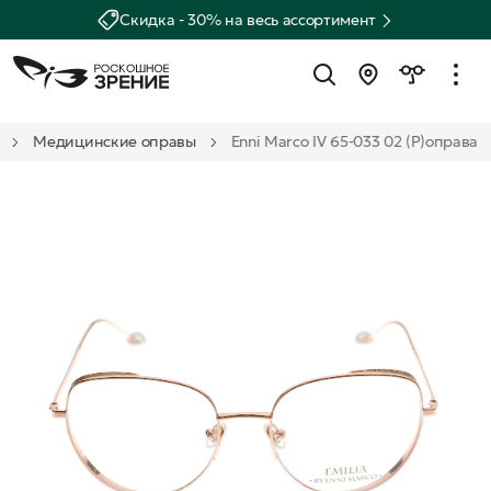
Скидка - 30% на весь ассортимент
Медицинские оправы
Enni Marco IV 65-033 02 (Р)оправа