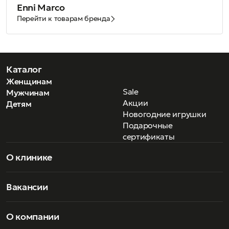
Enni Marco
Перейти к товарам бренда
Каталог
Женщинам
Sale
Мужчинам
Акции
Детям
Новогодние игрушки
Подарочные
сертификаты
О клинике
Вакансии
О компании