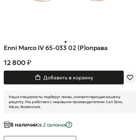
Enni Marco IV 65-033 02 (Р)оправа
12 800 ₽
Добавить в корзину
Наши специалисты подберут линзы, соответствующие вашему
рецепту. Мы работаем с мировыми производителями: Carl Zeiss,
Nikon, Rodenstock.
В наличии:
в 2 салонах