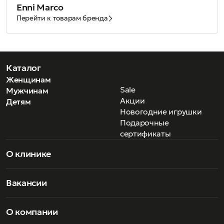
Enni Marco
Перейти к товарам бренда
Каталог
Женщинам
Sale
Мужчинам
Акции
Детям
Новогодние игрушки
Подарочные
сертификаты
О клинике
Вакансии
О компании