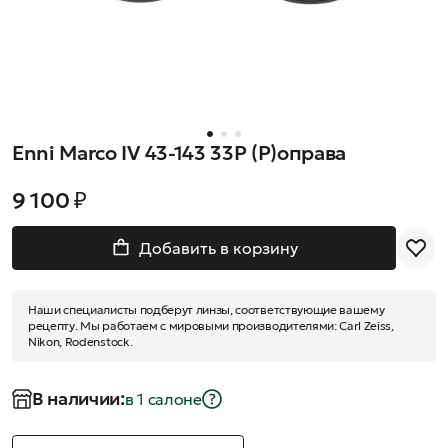
Enni Marco IV 43-143 33P (Р)оправа
9 100 ₽
Добавить в корзину
Наши специалисты подберут линзы, соответствующие вашему
рецепту. Мы работаем с мировыми производителями: Carl Zeiss,
Nikon, Rodenstock.
В наличии:
в 1 салонe