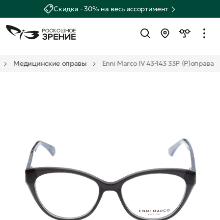
Скидка - 30% на весь ассортимент
Медицинские оправы
Enni Marco IV 43-143 33P (Р)оправа