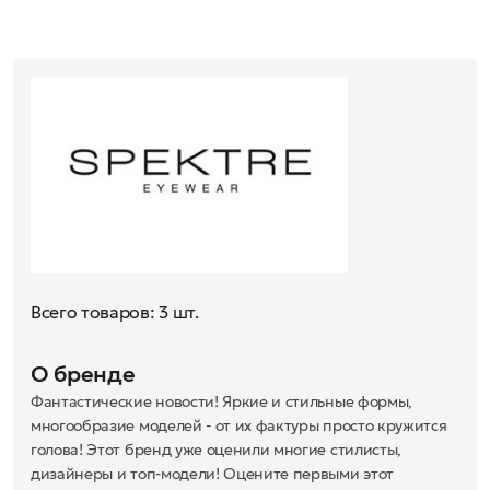
Всего товаров: 3 шт.
О бренде
Фантастические новости! Яркие и стильные формы,
многообразие моделей - от их фактуры просто кружится
голова! Этот бренд уже оценили многие стилисты,
дизайнеры и топ-модели! Оцените первыми этот