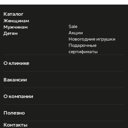
Каталог
Женщинам
Sale
Мужчинам
Акции
Детям
Новогодние игрушки
Подарочные
сертификаты
О клинике
Вакансии
О компании
Полезно
Контакты