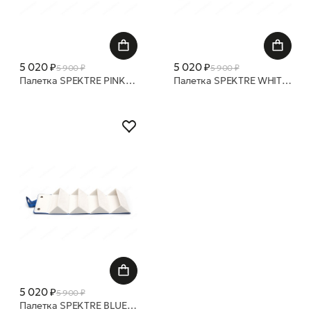
5 020 ₽
5 020 ₽
5 900 ₽
5 900 ₽
Палетка SPEKTRE PINK BOX
Палетка SPEKTRE WHITE BOX
5 020 ₽
5 900 ₽
Палетка SPEKTRE BLUE BOX